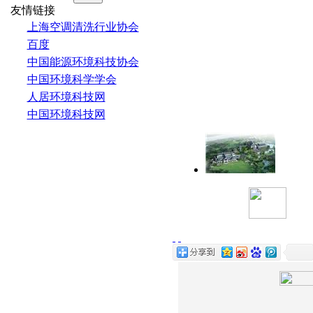
友情链接
上海空调清洗行业协会
百度
中国能源环境科技协会
中国环境科学学会
人居环境科技网
中国环境科技网