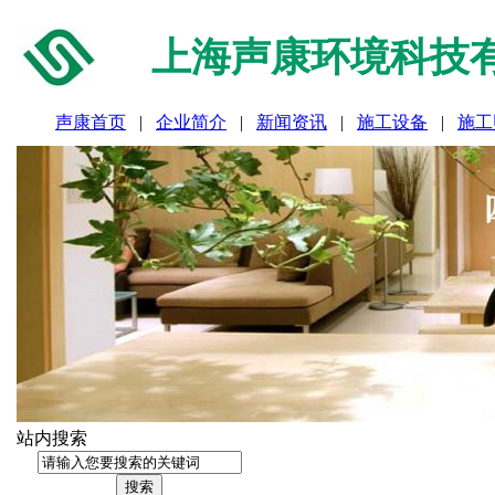
上海声康环境科技
声康首页
|
企业简介
|
新闻资讯
|
施工设备
|
施工
站内搜索